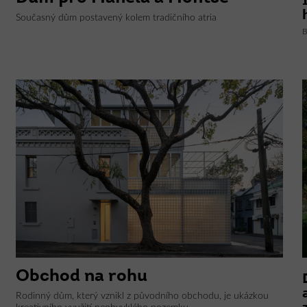
Současný dům postavený kolem tradičního atria
B
Obchod na rohu
Rodinný dům, který vznikl z původního obchodu, je ukázkou