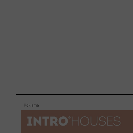
Reklama