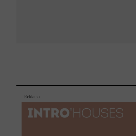
Reklama