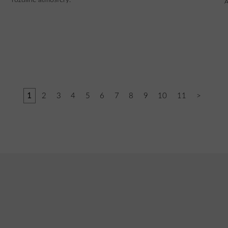
1
2
3
4
5
6
7
8
9
10
11
>