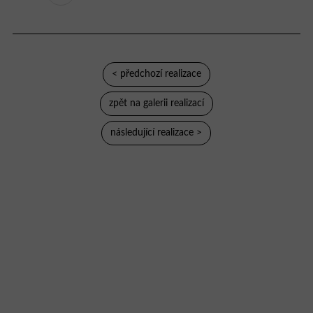
< předchozí realizace
zpět na galerii realizací
následující realizace >