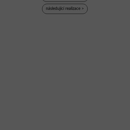
následující realizace >