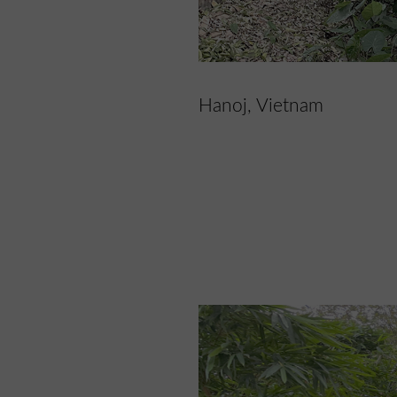
Hanoj, Vietnam